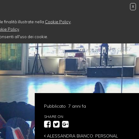
X
 finalità illustrate nella
Cookie Policy
.
kie Policy
.
nsenti all'uso dei cookie.
Pubblicato 7 anni fa
SHARE ON
ALESSANDRA BIANCO: PERSONAL