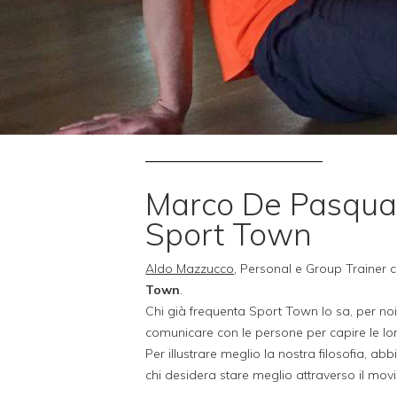
Marco De Pasqua: 
Sport Town
Aldo Mazzucco
, Personal e Group Trainer c
Town
.
Chi già frequenta Sport Town lo sa, per noi 
comunicare con le persone per capire le lor
Per illustrare meglio la nostra filosofia, a
chi desidera stare meglio attraverso il mov