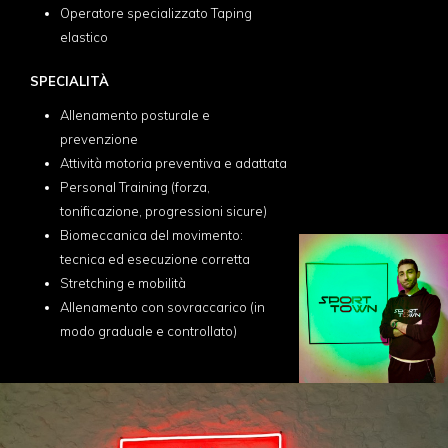
Operatore specializzato Taping
elastico
SPECIALITÀ
Allenamento posturale e
prevenzione
Attività motoria preventiva e adattata
Personal Training (forza,
tonificazione, progressioni sicure)
Biomeccanica del movimento:
tecnica ed esecuzione corretta
Stretching e mobilità
Allenamento con sovraccarico (in
modo graduale e controllato)