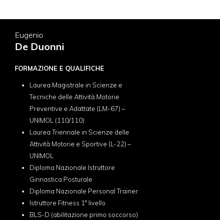
Eugenio
De Duonni
FORMAZIONE E QUALIFICHE
Laurea Magistrale in Scienze e
Tecniche delle Attività Motorie
Preventive e Adattate (LM-67) –
UNIMOL (110/110)
Laurea Triennale in Scienze delle
Attività Motorie e Sportive (L-22) –
UNIMOL
Diploma Nazionale Istruttore
Ginnastica Posturale
Diploma Nazionale Personal Trainer
Istruttore Fitness 1° livello
BLS-D (abilitazione primo soccorso)