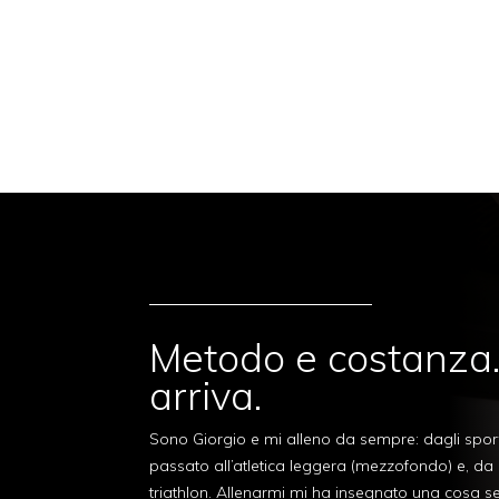
Metodo e costanza. 
arriva.
Sono Giorgio e mi alleno da sempre: dagli spo
passato all’atletica leggera (mezzofondo) e, da
triathlon. Allenarmi mi ha insegnato una cosa 