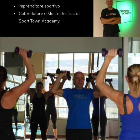
Imprenditore sportivo
Cofondatore e Master Instructor
Sport Town Academy