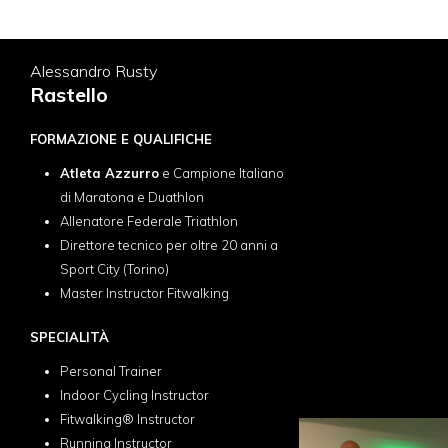
Alessandro Rusty
Rastello
FORMAZIONE E QUALIFICHE
Atleta Azzurro
e Campione Italiano
di Maratona e Duathlon
Allenatore Federale Triathlon
Direttore tecnico per oltre 20 anni a
Sport City (Torino)
Master Instructor Fitwalking
SPECIALITÀ
Personal Trainer
Indoor Cycling Instructor
Fitwalking® Instructor
Running Instructor