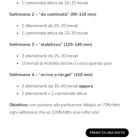
1 camminata attiva da 15–25 minuti
Settimana 2 – “do continuità” (90–110 min)
2 allenamenti da 25–30 minuti
1 camminata attiva da 20–30 minuti
Settimana 3 – “stabilizzo” (120–140 min)
3 allenamenti da 25–30 minuti
10 minuti di mobilità (anche a casa) quando puoi
Settimana 4 – “arrivo a target” (150 min)
3 allenamenti da 35–40 minuti
oppure
2 allenamenti + 2 camminate attive
Obiettivo:
non puntare alla perfezione. Meglio un 70% fatto
ogni settimana che un 100% fatto una volta sola.
PRENOTA UNA VISITA