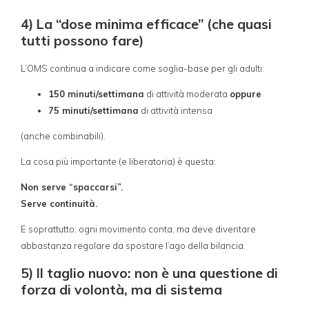
4) La “dose minima efficace” (che quasi
tutti possono fare)
L’OMS continua a indicare come soglia-base per gli adulti:
150 minuti/settimana
di attività moderata
oppure
75 minuti/settimana
di attività intensa
(anche combinabili).
La cosa più importante (e liberatoria) è questa:
Non serve “spaccarsi”.
Serve continuità.
E soprattutto: ogni movimento conta, ma deve diventare
abbastanza regolare da spostare l’ago della bilancia.
5) Il taglio nuovo: non è una questione di
forza di volontà, ma di sistema