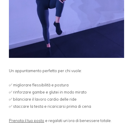
Un appuntamento perfetto per chi vuole:
✅ migliorare flessibilità e postura
✅ rinforzare gambe e glutei in modo mirato
✅ bilanciare il lavoro cardio delle ride
✅ staccare la testa e ricaricarsi prima di cena
Prenota il tuo posto
e regalati un’ora di benessere totale.